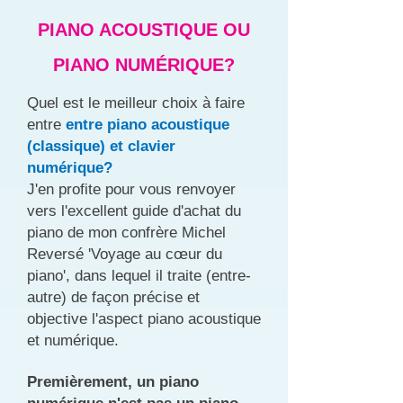
PIANO ACOUSTIQUE OU
PIANO NUMÉRIQUE?
Quel est le meilleur choix à faire
entre
entre piano acoustique
(classique) et clavier
numérique?
J'en profite pour vous renvoyer
vers l'excellent guide d'achat du
piano de mon confrère Michel
Reversé 'Voyage au cœur du
piano', dans lequel il traite (entre-
autre) de façon précise et
objective l'aspect piano acoustique
et numérique.
Premièrement, un piano