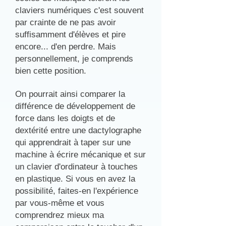
claviers numériques c'est souvent
par crainte de ne pas avoir
suffisamment d'élèves et pire
encore... d'en perdre. Mais
personnellement, je comprends
bien cette position.
On pourrait ainsi comparer la
différence de développement de
force dans les doigts et de
dextérité entre une dactylographe
qui apprendrait à taper sur une
machine à écrire mécanique et sur
un clavier d'ordinateur à touches
en plastique. Si vous en avez la
possibilité, faites-en l'expérience
par vous-même et vous
comprendrez mieux ma