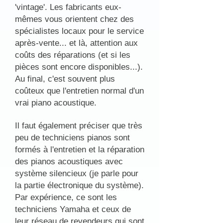
'vintage'. Les fabricants eux-
mêmes vous orientent chez des
spécialistes locaux pour le service
après-vente... et là, attention aux
coûts des réparations (et si les
pièces sont encore disponibles...).
Au final, c'est souvent plus
coûteux que l'entretien normal d'un
vrai piano acoustique.
Il faut également préciser que très
peu de techniciens pianos sont
formés à l'entretien et la réparation
des pianos acoustiques avec
système silencieux (je parle pour
la partie électronique du système).
Par expérience, ce sont les
techniciens Yamaha et ceux de
leur réseau de revendeurs qui sont