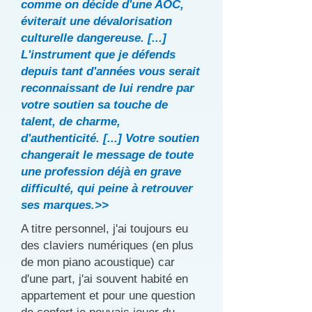
comme on décide d'une AOC,
éviterait une dévalorisation
culturelle dangereuse. [...]
L'instrument que je défends
depuis tant d'années vous serait
reconnaissant de lui rendre par
votre soutien sa touche de
talent, de charme,
d'authenticité. [...] Votre soutien
changerait le message de toute
une profession déjà en grave
difficulté, qui peine à retrouver
ses marques.>>
A titre personnel, j'ai toujours eu
des claviers numériques (en plus
de mon piano acoustique) car
d'une part, j'ai souvent habité en
appartement et pour une question