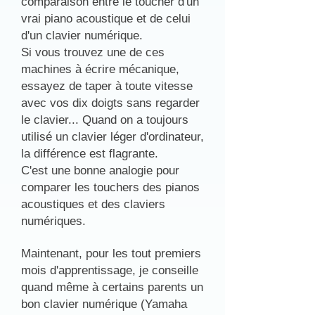
comparaison entre le toucher d'un
vrai piano acoustique et de celui
d'un clavier numérique.
Si vous trouvez une de ces
machines à écrire mécanique,
essayez de taper à toute vitesse
avec vos dix doigts sans regarder
le clavier... Quand on a toujours
utilisé un clavier léger d'ordinateur,
la différence est flagrante.
C'est une bonne analogie pour
comparer les touchers des pianos
acoustiques et des claviers
numériques.
Maintenant, pour les tout premiers
mois d'apprentissage, je conseille
quand même à certains parents un
bon clavier numérique (Yamaha