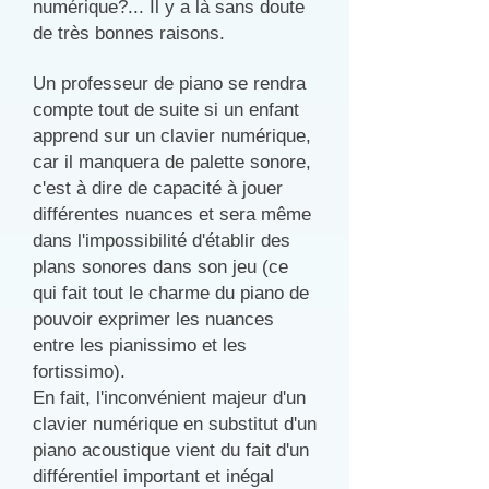
numérique?... Il y a là sans doute
de très bonnes raisons.
Un professeur de piano se rendra
compte tout de suite si un enfant
apprend sur un clavier numérique,
car il manquera de palette sonore,
c'est à dire de capacité à jouer
différentes nuances et sera même
dans l'impossibilité d'établir des
plans sonores dans son jeu (ce
qui fait tout le charme du piano de
pouvoir exprimer les nuances
entre les pianissimo et les
fortissimo).
En fait, l'inconvénient majeur d'un
clavier numérique en substitut d'un
piano acoustique vient du fait d'un
différentiel important et inégal