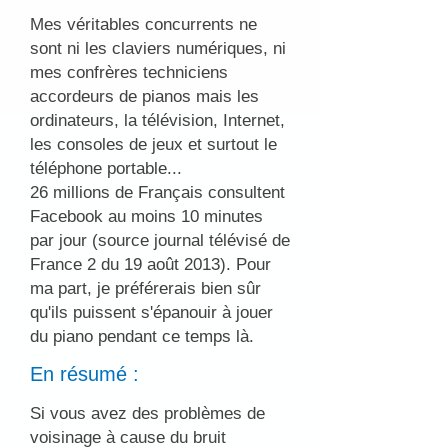
Mes véritables concurrents ne
sont ni les claviers numériques, ni
mes confrères techniciens
accordeurs de pianos mais les
ordinateurs, la télévision, Internet,
les consoles de jeux et surtout le
téléphone portable...
26 millions de Français consultent
Facebook au moins 10 minutes
par jour (source journal télévisé de
France 2 du 19 août 2013). Pour
ma part, je préférerais bien sûr
qu'ils puissent s'épanouir à jouer
du piano pendant ce temps là.
En résumé :
Si vous avez des problèmes de
voisinage à cause du bruit