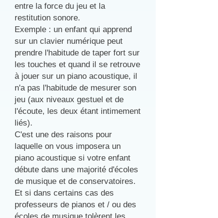
entre la force du jeu et la
restitution sonore.
Exemple : un enfant qui apprend
sur un clavier numérique peut
prendre l'habitude de taper fort sur
les touches et quand il se retrouve
à jouer sur un piano acoustique, il
n'a pas l'habitude de mesurer son
jeu (aux niveaux gestuel et de
l'écoute, les deux étant intimement
liés).
C'est une des raisons pour
laquelle on vous imposera un
piano acoustique si votre enfant
débute dans une majorité d'écoles
de musique et de conservatoires.
Et si dans certains cas des
professeurs de pianos et / ou des
écoles de musique tolèrent les