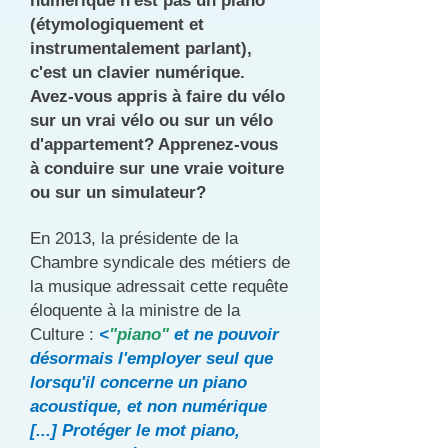
numérique n'est pas un piano
(étymologiquement et
instrumentalement parlant),
c'est un clavier numérique.
Avez-vous appris à faire du vélo
sur un vrai vélo ou sur un vélo
d'appartement? Apprenez-vous
à conduire sur une vraie voiture
ou sur un simulateur?
En 2013, la présidente de la
Chambre syndicale des métiers de
la musique adressait cette requête
éloquente à la ministre de la
Culture :
<
"piano"
et ne pouvoir
désormais l'employer seul que
lorsqu'il concerne un piano
acoustique, et non numérique
[...] Protéger le mot piano,