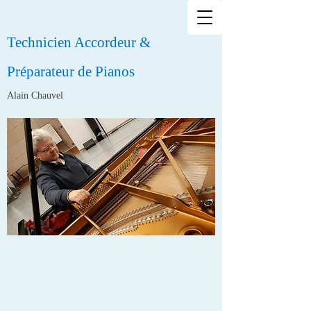
Technicien Accordeur &
Préparateur de Pianos
Alain Chauvel