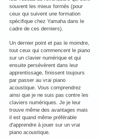
souvent les mieux formés (pour
ceux qui suivent une formation
spécifique chez Yamaha dans le
cadre de ces derniers).
Un dernier point et pas le moindre,
tout ceux qui commencent le piano
sur un clavier numérique et qui
ensuite persévèrent dans leur
apprentissage, finissent toujours
par passer au vrai piano
acoustique. Vous comprendrez
ainsi que je ne suis pas contre les
claviers numériques. Je je leur
trouve même des avantages mais
il est quand même préférable
d'apprendre à jouer sur un vrai
piano acoustique.