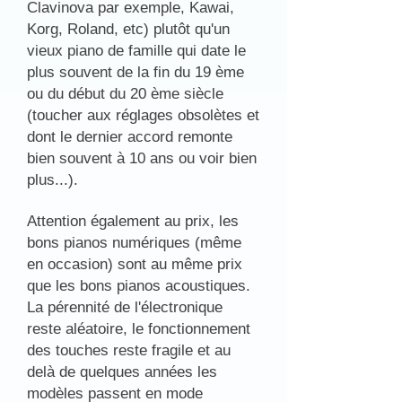
Clavinova par exemple, Kawai,
Korg, Roland, etc) plutôt qu'un
vieux piano de famille qui date le
plus souvent de la fin du 19 ème
ou du début du 20 ème siècle
(toucher aux réglages obsolètes et
dont le dernier accord remonte
bien souvent à 10 ans ou voir bien
plus...).
Attention également au prix, les
bons pianos numériques (même
en occasion) sont au même prix
que les bons pianos acoustiques.
La pérennité de l'électronique
reste aléatoire, le fonctionnement
des touches reste fragile et au
delà de quelques années les
modèles passent en mode