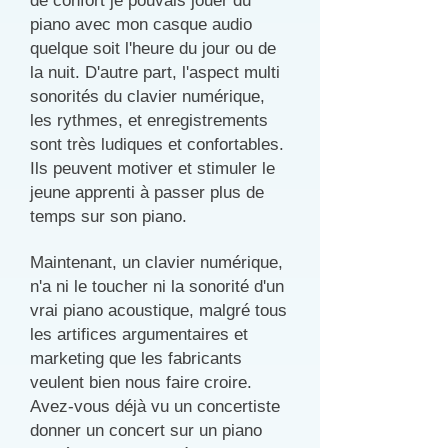
de confort je pouvais jouer du
piano avec mon casque audio
quelque soit l'heure du jour ou de
la nuit. D'autre part, l'aspect multi
sonorités du clavier numérique,
les rythmes, et enregistrements
sont très ludiques et confortables.
Ils peuvent motiver et stimuler le
jeune apprenti à passer plus de
temps sur son piano.
Maintenant, un clavier numérique,
n'a ni le toucher ni la sonorité d'un
vrai piano acoustique, malgré tous
les artifices argumentaires et
marketing que les fabricants
veulent bien nous faire croire.
Avez-vous déjà vu un concertiste
donner un concert sur un piano